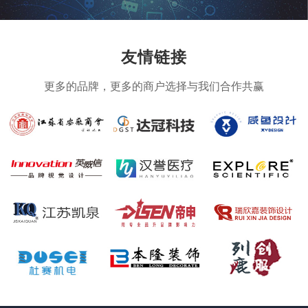
友情链接
更多的品牌，更多的商户选择与我们合作共赢