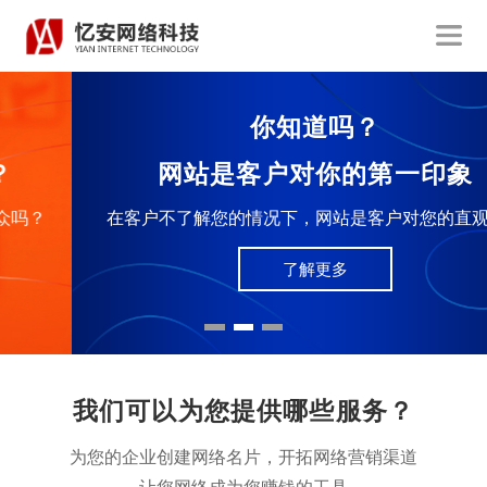
你知道吗？
网站是客户对你的第一印象
在客户不了解您的情况下，网站是客户对您的直观感受
了解更多
我们可以为您提供哪些服务？
为您的企业创建网络名片，开拓网络营销渠道