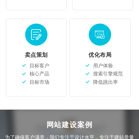
卖点策划
优化布局
目标客户
用户体验
核心产品
搜索引擎规范
目标市场
降低跳出率
网站建设案例
为了确保客户满意，我们专注于设计水平，专注于建站质量