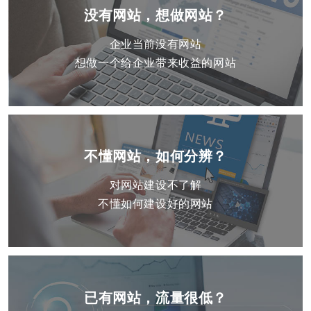
没有网站，想做网站？
企业当前没有网站
想做一个给企业带来收益的网站
不懂网站，如何分辨？
对网站建设不了解
不懂如何建设好的网站
已有网站，流量很低？