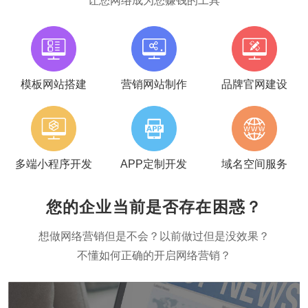
让您网络成为您赚钱的工具
模板网站搭建
营销网站制作
品牌官网建设
多端小程序开发
APP定制开发
域名空间服务
您的企业当前是否存在困惑？
想做网络营销但是不会？以前做过但是没效果？
不懂如何正确的开启网络营销？