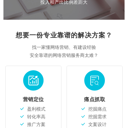
投入和产出比例差距大
想要一份专业靠谱的解决方案？
找一家懂网络营销、有建设经验
安全靠谱的网络营销服务商太难？
营销定位
痛点抓取
盈利模式
挖掘痛点
转化率高
挖掘需求
推广方案
文案设计