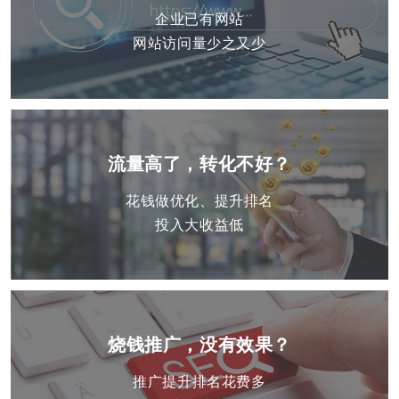
企业已有网站
网站访问量少之又少
流量高了，转化不好？
花钱做优化、提升排名
投入大收益低
烧钱推广，没有效果？
推广提升排名花费多