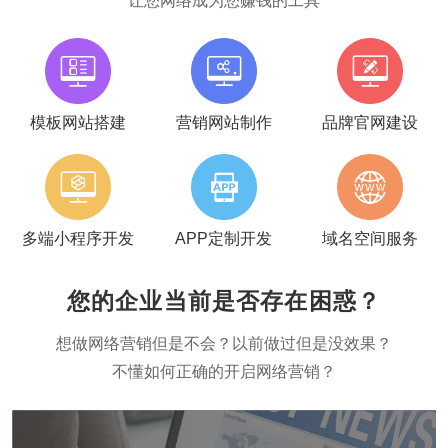
让您网络成为您赚钱的工具
模板网站搭建
营销网站制作
品牌官网建设
多端小程序开发
APP定制开发
域名空间服务
您的企业当前是否存在困惑？
想做网络营销但是不会？以前做过但是没效果？
不懂如何正确的开启网络营销？