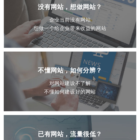
没有网站，想做网站？
企业当前没有网站
想做一个给企业带来收益的网站
不懂网站，如何分辨？
对网站建设不了解
不懂如何建设好的网站
已有网站，流量很低？