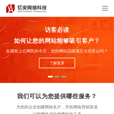
访客必读
如何让您的网站能够吸引客户？
在拥有上亿网民的今天，您的网站还能满足当前受众吗？
了解更多
我们可以为您提供哪些服务？
为您的企业创建网络名片，开拓网络营销渠道