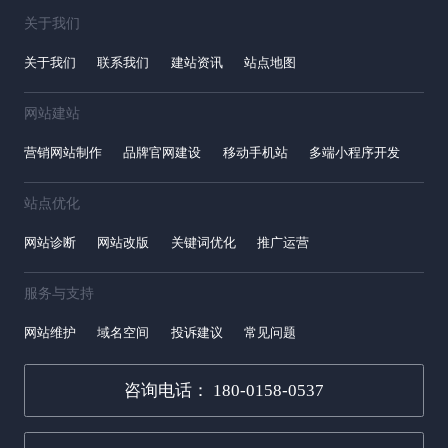
关于我们
关于我们
联系我们
建站资讯
站点地图
网站建站
营销网站制作
品牌官网建设
移动手机站
多端小程序开发
站点优化
网站诊断
网站改版
关键词优化
推广运营
服务与支持
网站维护
域名空间
投诉建议
常见问题
咨询电话： 180-0158-0537