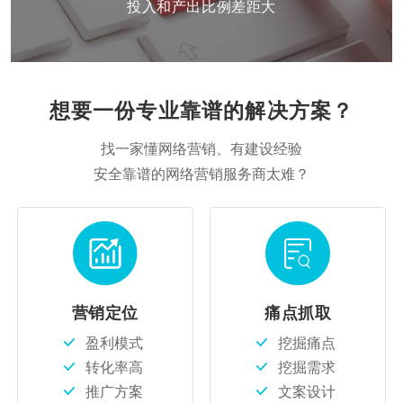
投入和产出比例差距大
想要一份专业靠谱的解决方案？
找一家懂网络营销、有建设经验
安全靠谱的网络营销服务商太难？
营销定位
痛点抓取
盈利模式
挖掘痛点
转化率高
挖掘需求
推广方案
文案设计