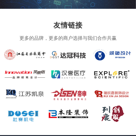
友情链接
更多的品牌，更多的商户选择与我们合作共赢