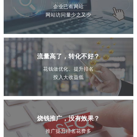
企业已有网站
网站访问量少之又少
流量高了，转化不好？
花钱做优化、提升排名
投入大收益低
烧钱推广，没有效果？
推广提升排名花费多