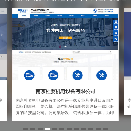
南京杜赛机电设备有限公司
史
南京杜赛机电设备有限公司是一家专业从事进口及国产
凹版印刷机、复合机、涂布机等印刷包装设备一体化服
、
务的科技型公司。公司集研发、销售和服务一体，为印
经
刷包装企业提供“科学，高效，安全，专业”的解决方案
大
和完善的服务体系。