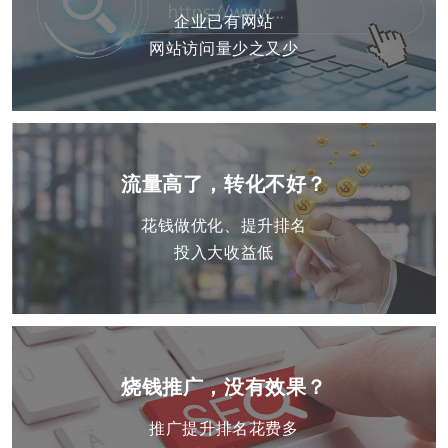
企业已有网站
网站访问量少之又少
流量高了，转化不好？
花钱做优化、提升排名
投入大收益低
烧钱推广，没有效果？
推广提升排名花费多