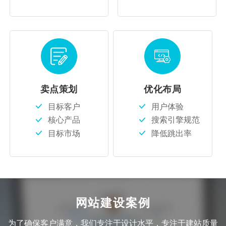
卖点策划
优化布局
目标客户
用户体验
核心产品
搜索引擎规范
目标市场
降低跳出率
网站建设案例
为了确保客户满意，我们专注于设计水平，专注于建站质量