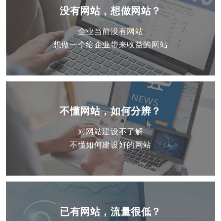
没有网站，想做网站？
企业当前没有网站
想做一个给企业带来收益的网站
不懂网站，如何分辨？
对网站建设不了解
不懂如何建设好的网站
已有网站，流量很低？