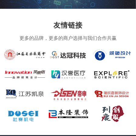
友情链接
更多的品牌，更多的商户选择与我们合作共赢