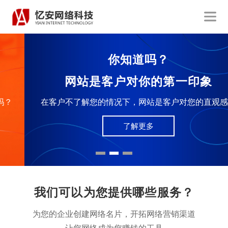
你知道吗？
网站是客户对你的第一印象
在客户不了解您的情况下，网站是客户对您的直观感受
了解更多
我们可以为您提供哪些服务？
为您的企业创建网络名片，开拓网络营销渠道