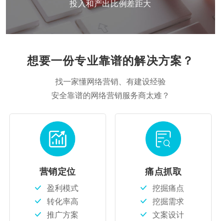
投入和产出比例差距大
想要一份专业靠谱的解决方案？
找一家懂网络营销、有建设经验
安全靠谱的网络营销服务商太难？
营销定位
痛点抓取
盈利模式
挖掘痛点
转化率高
挖掘需求
推广方案
文案设计