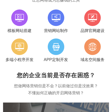
让您网络成为您赚钱的工具
模板网站搭建
营销网站制作
品牌官网建设
多端小程序开发
APP定制开发
域名空间服务
您的企业当前是否存在困惑？
想做网络营销但是不会？以前做过但是没效果？
不懂如何正确的开启网络营销？