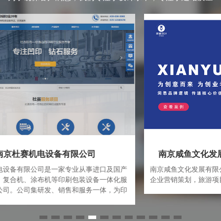
南京咸鱼文化发展有限公司网站制作案例
产
南京咸鱼文化发展有限公司主要致力于企业形象设计，
服
企业营销策划，旅游项目策划等品牌设计和策划
印
案