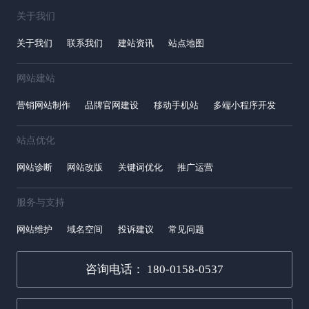
关于我们
关于我们
联系我们
建站资讯
站点地图
网站建站
营销网站制作
品牌官网建设
移动手机站
多端小程序开发
站点优化
网站诊断
网站改版
关键词优化
推广运营
服务与支持
网站维护
域名空间
投诉建议
常见问题
咨询电话： 180-0158-0537