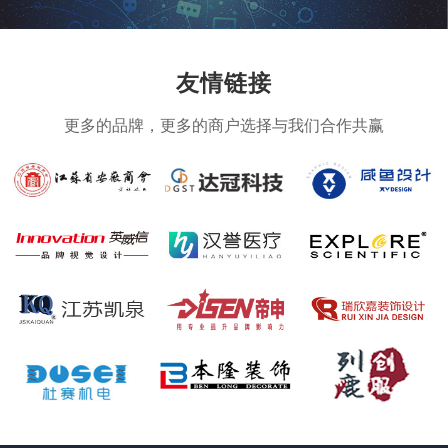
友情链接
更多的品牌，更多的商户选择与我们合作共赢