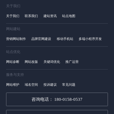
关于我们
关于我们
联系我们
建站资讯
站点地图
网站建站
营销网站制作
品牌官网建设
移动手机站
多端小程序开发
站点优化
网站诊断
网站改版
关键词优化
推广运营
服务与支持
网站维护
域名空间
投诉建议
常见问题
咨询电话： 180-0158-0537