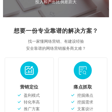
投入和产出比例差距大
想要一份专业靠谱的解决方案？
找一家懂网络营销、有建设经验
安全靠谱的网络营销服务商太难？
营销定位
痛点抓取
盈利模式
挖掘痛点
转化率高
挖掘需求
推广方案
文案设计