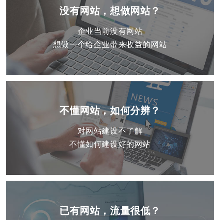
没有网站，想做网站？
企业当前没有网站
想做一个给企业带来收益的网站
不懂网站，如何分辨？
对网站建设不了解
不懂如何建设好的网站
已有网站，流量很低？