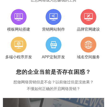
让您网络成为您赚钱的工具
模板网站搭建
营销网站制作
品牌官网建设
多端小程序开发
APP定制开发
域名空间服务
您的企业当前是否存在困惑？
想做网络营销但是不会？以前做过但是没效果？
不懂如何正确的开启网络营销？