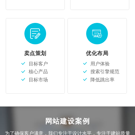
卖点策划
优化布局
目标客户
用户体验
核心产品
搜索引擎规范
目标市场
降低跳出率
网站建设案例
为了确保客户满意，我们专注于设计水平，专注于建站质量