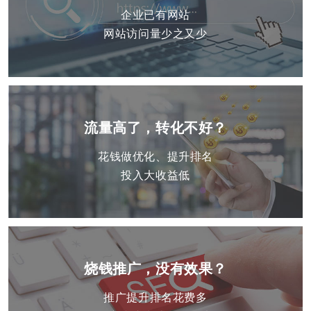
企业已有网站
网站访问量少之又少
流量高了，转化不好？
花钱做优化、提升排名
投入大收益低
烧钱推广，没有效果？
推广提升排名花费多