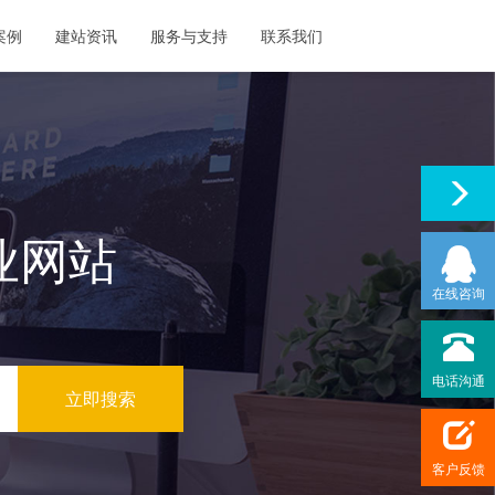
案例
建站资讯
服务与支持
联系我们
业网站
在线咨询
电话沟通
客户反馈