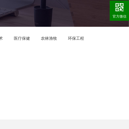
官方微信
术
医疗保健
农林渔牧
环保工程