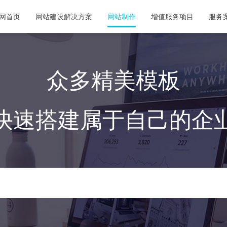
网首页
网站建设解决方案
网站制作
增值服务项目
服务
众多精美模板
快速搭建属于自己的企