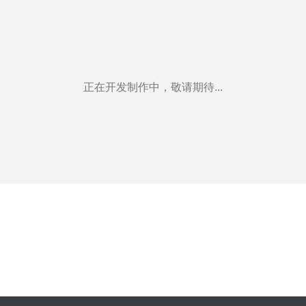
正在开发制作中，敬请期待...