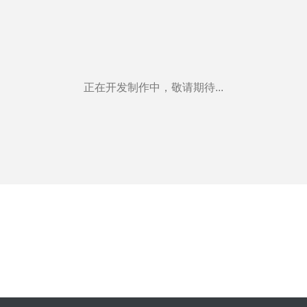
正在开发制作中，敬请期待...