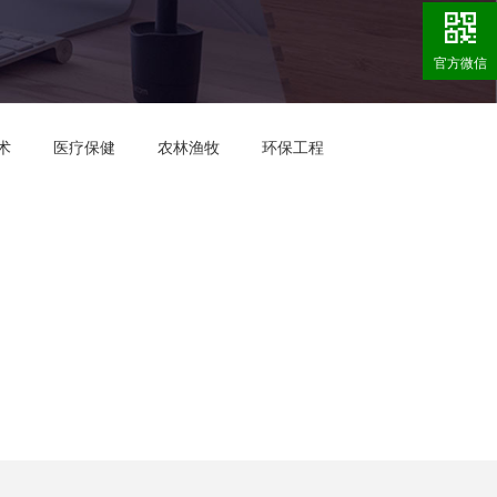
官方微信
术
医疗保健
农林渔牧
环保工程