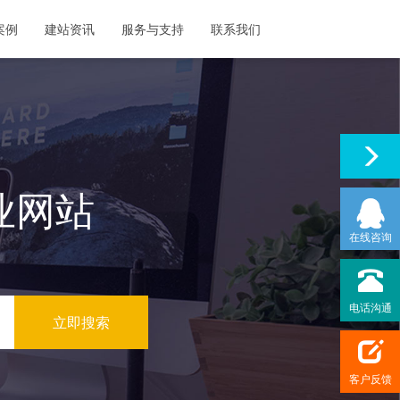
案例
建站资讯
服务与支持
联系我们
业网站
在线咨询
电话沟通
客户反馈