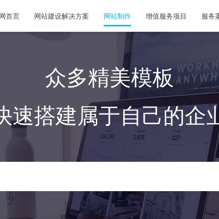
网首页
网站建设解决方案
网站制作
增值服务项目
服务
众多精美模板
快速搭建属于自己的企