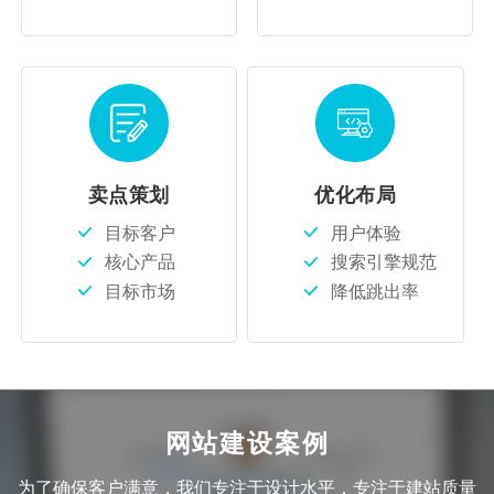
卖点策划
优化布局
目标客户
用户体验
核心产品
搜索引擎规范
目标市场
降低跳出率
网站建设案例
为了确保客户满意，我们专注于设计水平，专注于建站质量