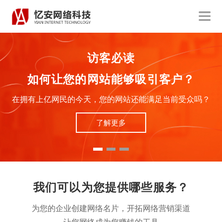
访客必读
如何让您的网站能够吸引客户？
在拥有上亿网民的今天，您的网站还能满足当前受众吗？
了解更多
我们可以为您提供哪些服务？
为您的企业创建网络名片，开拓网络营销渠道