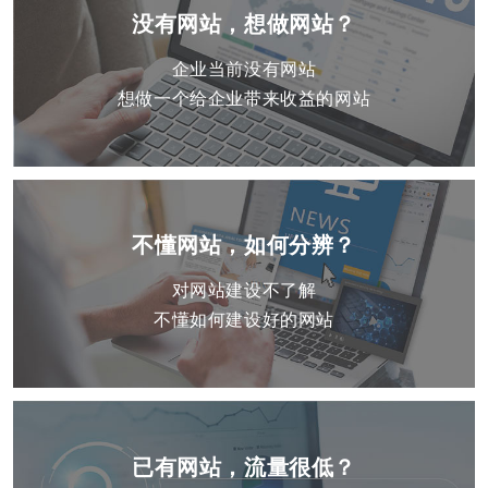
没有网站，想做网站？
企业当前没有网站
想做一个给企业带来收益的网站
不懂网站，如何分辨？
对网站建设不了解
不懂如何建设好的网站
已有网站，流量很低？