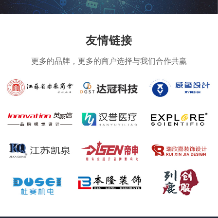
友情链接
更多的品牌，更多的商户选择与我们合作共赢