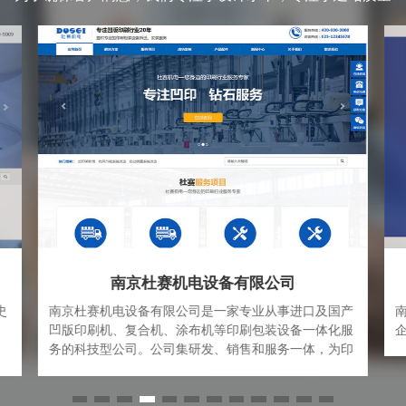
南京杜赛机电设备有限公司
史
南京杜赛机电设备有限公司是一家专业从事进口及国产
凹版印刷机、复合机、涂布机等印刷包装设备一体化服
、
务的科技型公司。公司集研发、销售和服务一体，为印
经
刷包装企业提供“科学，高效，安全，专业”的解决方案
大
和完善的服务体系。