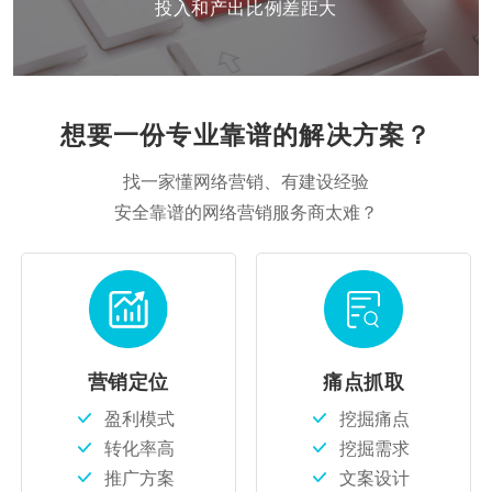
投入和产出比例差距大
想要一份专业靠谱的解决方案？
找一家懂网络营销、有建设经验
安全靠谱的网络营销服务商太难？
营销定位
痛点抓取
盈利模式
挖掘痛点
转化率高
挖掘需求
推广方案
文案设计