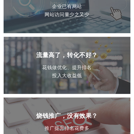
企业已有网站
网站访问量少之又少
流量高了，转化不好？
花钱做优化、提升排名
投入大收益低
烧钱推广，没有效果？
推广提升排名花费多