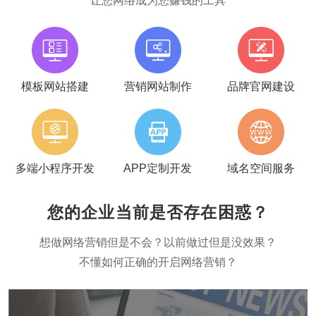
让您网络成为您赚钱的工具
模板网站搭建
营销网站制作
品牌官网建设
多端小程序开发
APP定制开发
域名空间服务
您的企业当前是否存在困惑？
想做网络营销但是不会？以前做过但是没效果？
不懂如何正确的开启网络营销？