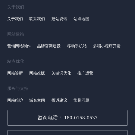
关于我们
关于我们
联系我们
建站资讯
站点地图
网站建站
营销网站制作
品牌官网建设
移动手机站
多端小程序开发
站点优化
网站诊断
网站改版
关键词优化
推广运营
服务与支持
网站维护
域名空间
投诉建议
常见问题
咨询电话： 180-0158-0537