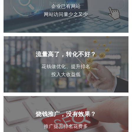
企业已有网站
网站访问量少之又少
流量高了，转化不好？
花钱做优化、提升排名
投入大收益低
烧钱推广，没有效果？
推广提升排名花费多