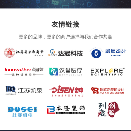
友情链接
更多的品牌，更多的商户选择与我们合作共赢