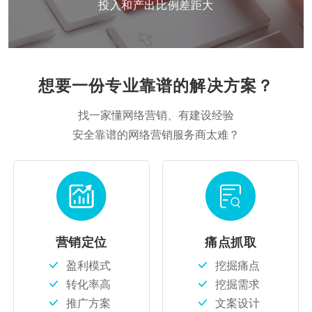
投入和产出比例差距大
想要一份专业靠谱的解决方案？
找一家懂网络营销、有建设经验
安全靠谱的网络营销服务商太难？
营销定位
痛点抓取
盈利模式
挖掘痛点
转化率高
挖掘需求
推广方案
文案设计