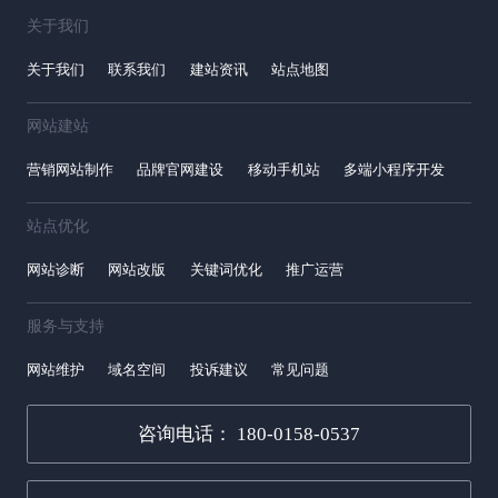
关于我们
关于我们
联系我们
建站资讯
站点地图
网站建站
营销网站制作
品牌官网建设
移动手机站
多端小程序开发
站点优化
网站诊断
网站改版
关键词优化
推广运营
服务与支持
网站维护
域名空间
投诉建议
常见问题
咨询电话： 180-0158-0537