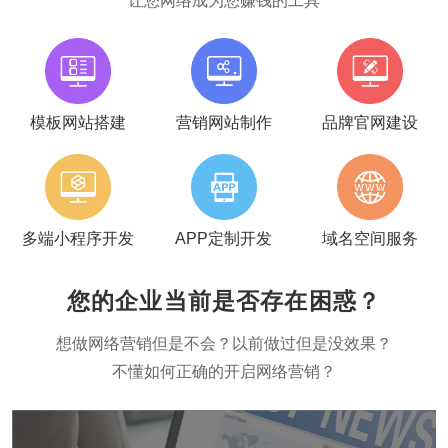
让您网络成为您赚钱的工具
模板网站搭建
营销网站制作
品牌官网建设
多端小程序开发
APP定制开发
域名空间服务
您的企业当前是否存在困惑？
想做网络营销但是不会？以前做过但是没效果？
不懂如何正确的开启网络营销？