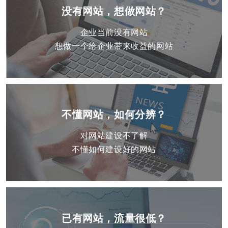
没有网站，想做网站？
企业当前没有网站
想做一个给企业带来收益的网站
不懂网站，如何分辨？
对网站建设不了解
不懂如何建设好的网站
已有网站，流量很低？