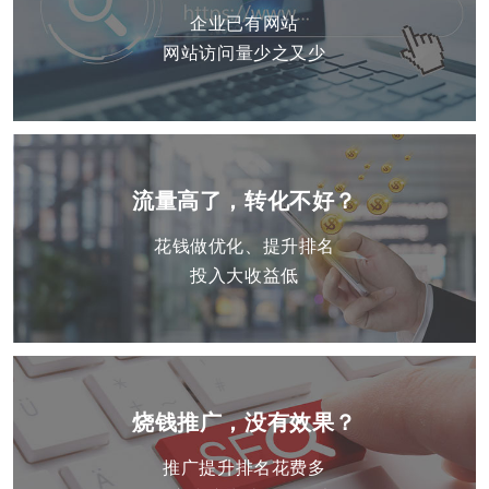
企业已有网站
网站访问量少之又少
流量高了，转化不好？
花钱做优化、提升排名
投入大收益低
烧钱推广，没有效果？
推广提升排名花费多