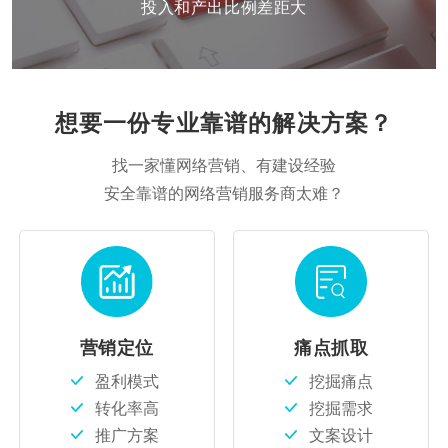
投入和产出比例差距大
想要一份专业靠谱的解决方案？
找一家懂网络营销、有建设经验
安全靠谱的网络营销服务商太难？
营销定位
痛点抓取
盈利模式
挖掘痛点
转化率高
挖掘需求
推广方案
文案设计