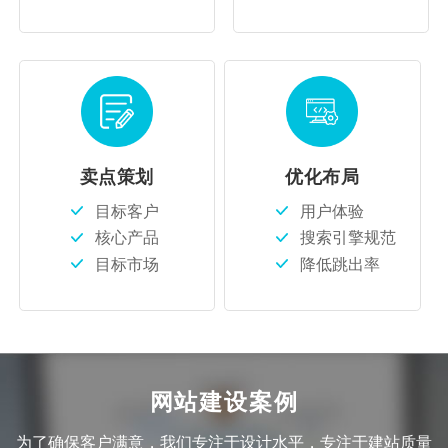
卖点策划
优化布局
目标客户
用户体验
核心产品
搜索引擎规范
目标市场
降低跳出率
网站建设案例
为了确保客户满意，我们专注于设计水平，专注于建站质量