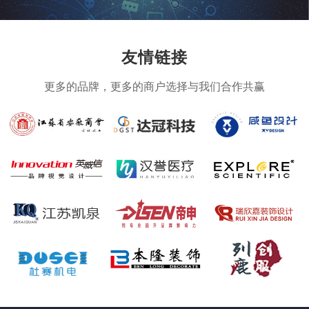
友情链接
更多的品牌，更多的商户选择与我们合作共赢