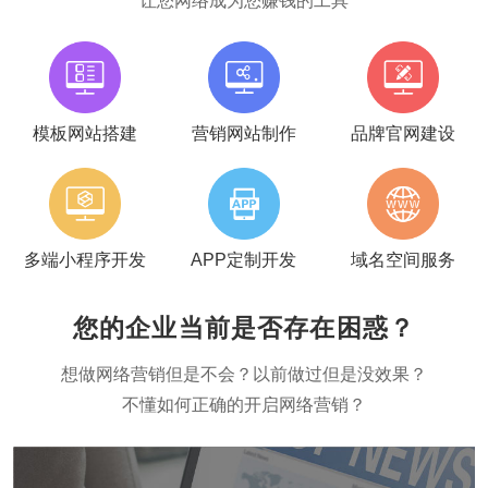
让您网络成为您赚钱的工具
模板网站搭建
营销网站制作
品牌官网建设
多端小程序开发
APP定制开发
域名空间服务
您的企业当前是否存在困惑？
想做网络营销但是不会？以前做过但是没效果？
不懂如何正确的开启网络营销？