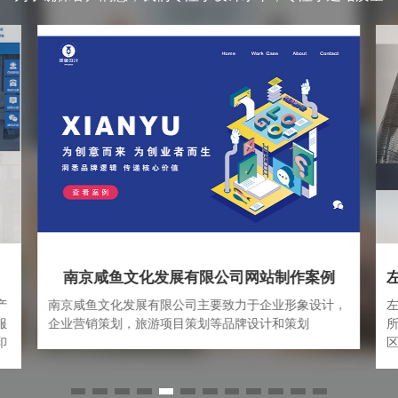
南京咸鱼文化发展有限公司网站制作案例
产
南京咸鱼文化发展有限公司主要致力于企业形象设计，
服
企业营销策划，旅游项目策划等品牌设计和策划
印
案