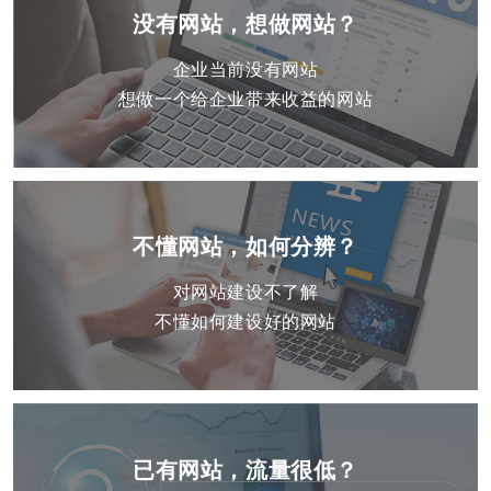
没有网站，想做网站？
企业当前没有网站
想做一个给企业带来收益的网站
不懂网站，如何分辨？
对网站建设不了解
不懂如何建设好的网站
已有网站，流量很低？