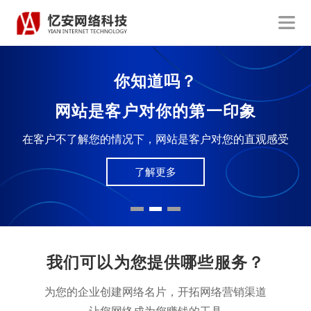
你知道吗？
网站是客户对你的第一印象
在客户不了解您的情况下，网站是客户对您的直观感受
了解更多
我们可以为您提供哪些服务？
为您的企业创建网络名片，开拓网络营销渠道