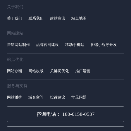
关于我们
关于我们
联系我们
建站资讯
站点地图
网站建站
营销网站制作
品牌官网建设
移动手机站
多端小程序开发
站点优化
网站诊断
网站改版
关键词优化
推广运营
服务与支持
网站维护
域名空间
投诉建议
常见问题
咨询电话： 180-0158-0537