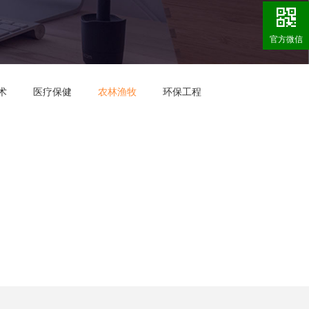
官方微信
术
医疗保健
农林渔牧
环保工程