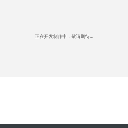
正在开发制作中，敬请期待...