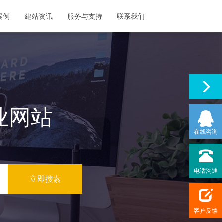
案例
建站资讯
服务与支持
联系我们
业网站
在线咨询
电话沟通
客户反馈