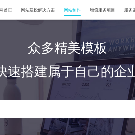
网首页
网站建设解决方案
网站制作
增值服务项目
服务
众多精美模板
快速搭建属于自己的企