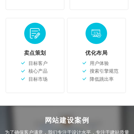
卖点策划
优化布局
目标客户
用户体验
核心产品
搜索引擎规范
目标市场
降低跳出率
网站建设案例
为了确保客户满意，我们专注于设计水平，专注于建站质量