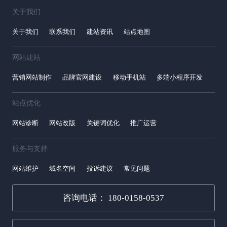
关于我们
关于我们
联系我们
建站资讯
站点地图
网站建站
营销网站制作
品牌官网建设
移动手机站
多端小程序开发
站点优化
网站诊断
网站改版
关键词优化
推广运营
服务与支持
网站维护
域名空间
投诉建议
常见问题
咨询电话： 180-0158-0537