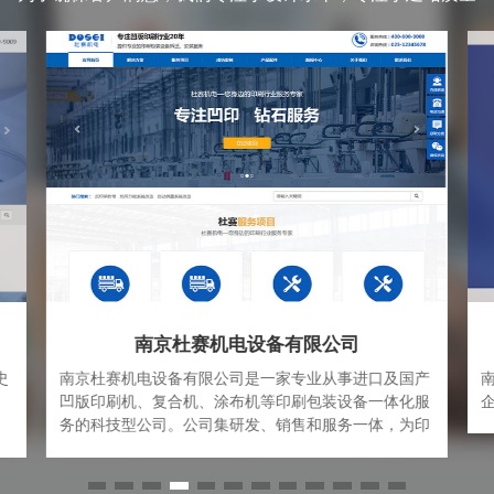
南京杜赛机电设备有限公司
史
南京杜赛机电设备有限公司是一家专业从事进口及国产
凹版印刷机、复合机、涂布机等印刷包装设备一体化服
、
务的科技型公司。公司集研发、销售和服务一体，为印
经
刷包装企业提供“科学，高效，安全，专业”的解决方案
大
和完善的服务体系。