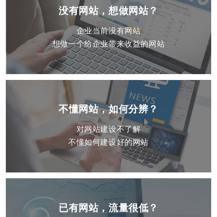
没有网站，想做网站？
企业当前没有网站
想做一个给企业带来收益的网站
不懂网站，如何分辨？
对网站建设不了解
不懂如何建设好的网站
已有网站，流量很低？