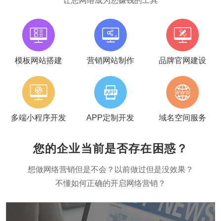
让您网络成为您赚钱的工具
模板网站搭建
营销网站制作
品牌官网建设
多端小程序开发
APP定制开发
域名空间服务
您的企业当前是否存在困惑？
想做网络营销但是不会？以前做过但是没效果？
不懂如何正确的开启网络营销？