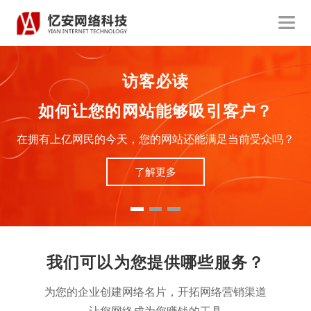
访客必读
如何让您的网站能够吸引客户？
在拥有上亿网民的今天，您的网站还能满足当前受众吗？
了解更多
我们可以为您提供哪些服务？
为您的企业创建网络名片，开拓网络营销渠道