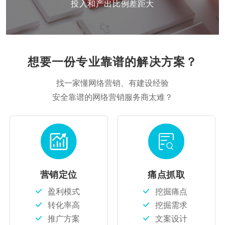
投入和产出比例差距大
想要一份专业靠谱的解决方案？
找一家懂网络营销、有建设经验
安全靠谱的网络营销服务商太难？
营销定位
痛点抓取
盈利模式
挖掘痛点
转化率高
挖掘需求
推广方案
文案设计