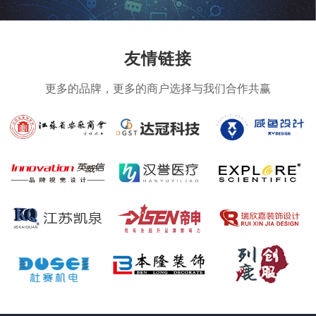
友情链接
更多的品牌，更多的商户选择与我们合作共赢