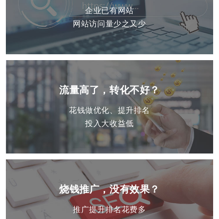
企业已有网站
网站访问量少之又少
流量高了，转化不好？
花钱做优化、提升排名
投入大收益低
烧钱推广，没有效果？
推广提升排名花费多