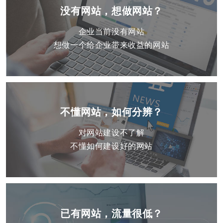
没有网站，想做网站？
企业当前没有网站
想做一个给企业带来收益的网站
不懂网站，如何分辨？
对网站建设不了解
不懂如何建设好的网站
已有网站，流量很低？