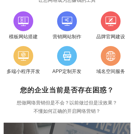
让您网络成为您赚钱的工具
模板网站搭建
营销网站制作
品牌官网建设
多端小程序开发
APP定制开发
域名空间服务
您的企业当前是否存在困惑？
想做网络营销但是不会？以前做过但是没效果？
不懂如何正确的开启网络营销？