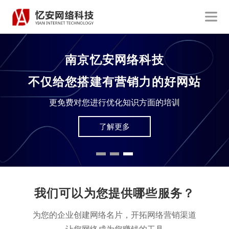
访客必读
如何让您的网站能够吸引客户？
在拥有上亿网民的今天，您的网站还能满足当前受众吗？
了解更多
我们可以为您提供哪些服务？
为您的企业创建网络名片，开拓网络营销渠道