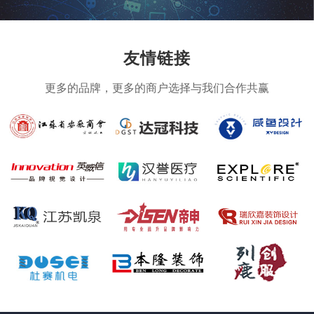
友情链接
更多的品牌，更多的商户选择与我们合作共赢