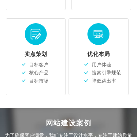
卖点策划
优化布局
目标客户
用户体验
核心产品
搜索引擎规范
目标市场
降低跳出率
网站建设案例
为了确保客户满意，我们专注于设计水平，专注于建站质量