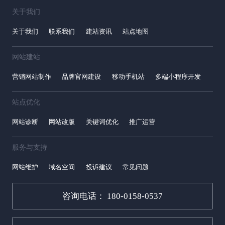
关于我们
关于我们
联系我们
建站资讯
站点地图
网站建站
营销网站制作
品牌官网建设
移动手机站
多端小程序开发
站点优化
网站诊断
网站改版
关键词优化
推广运营
服务与支持
网站维护
域名空间
投诉建议
常见问题
咨询电话： 180-0158-0537