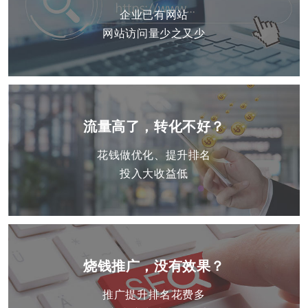
企业已有网站
网站访问量少之又少
流量高了，转化不好？
花钱做优化、提升排名
投入大收益低
烧钱推广，没有效果？
推广提升排名花费多