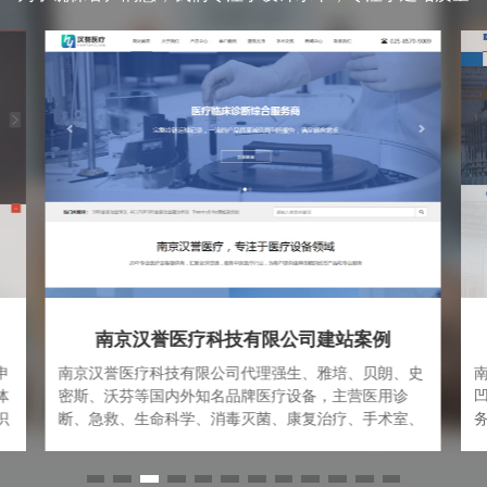
南京杜赛机电设备有限公司
史
南京杜赛机电设备有限公司是一家专业从事进口及国产
凹版印刷机、复合机、涂布机等印刷包装设备一体化服
、
务的科技型公司。公司集研发、销售和服务一体，为印
经
刷包装企业提供“科学，高效，安全，专业”的解决方案
大
和完善的服务体系。