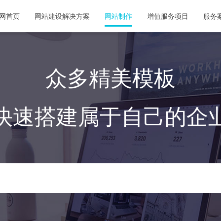
网首页
网站建设解决方案
网站制作
增值服务项目
服务
众多精美模板
快速搭建属于自己的企