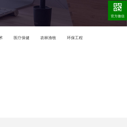
官方微信
术
医疗保健
农林渔牧
环保工程