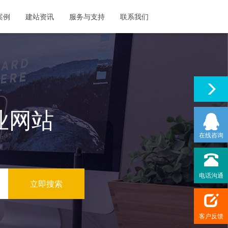
案例
建站资讯
服务与支持
联系我们
业网站
在线咨询
电话沟通
客户反馈