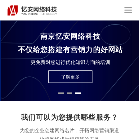
南京忆安网络科技
不仅给您搭建有营销力的好网站
更免费对您进行优化知识方面的培训
了解更多
我们可以为您提供哪些服务？
为您的企业创建网络名片，开拓网络营销渠道