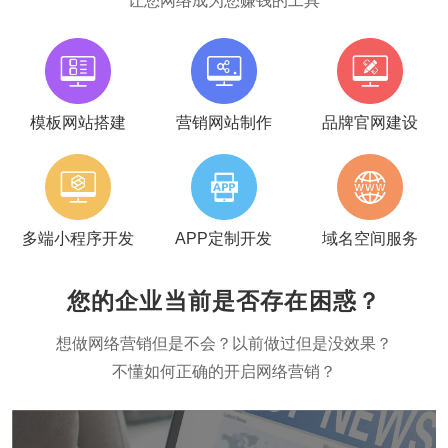
让您网络成为您赚钱的工具
模板网站搭建
营销网站制作
品牌官网建设
多端小程序开发
APP定制开发
域名空间服务
您的企业当前是否存在困惑？
想做网络营销但是不会？以前做过但是没效果？
不懂如何正确的开启网络营销？