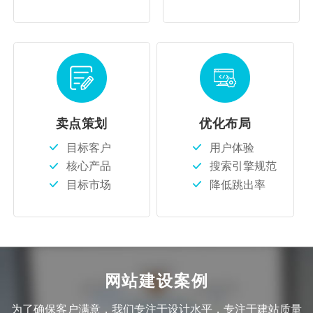
卖点策划
优化布局
目标客户
用户体验
核心产品
搜索引擎规范
目标市场
降低跳出率
网站建设案例
为了确保客户满意，我们专注于设计水平，专注于建站质量