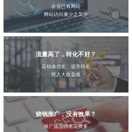
企业已有网站
网站访问量少之又少
流量高了，转化不好？
花钱做优化、提升排名
投入大收益低
烧钱推广，没有效果？
推广提升排名花费多