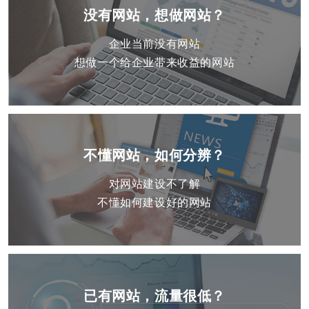
没有网站，想做网站？
企业当前没有网站
想做一个给企业带来收益的网站
不懂网站，如何分辨？
对网站建设不了解
不懂如何建设好的网站
已有网站，流量很低？