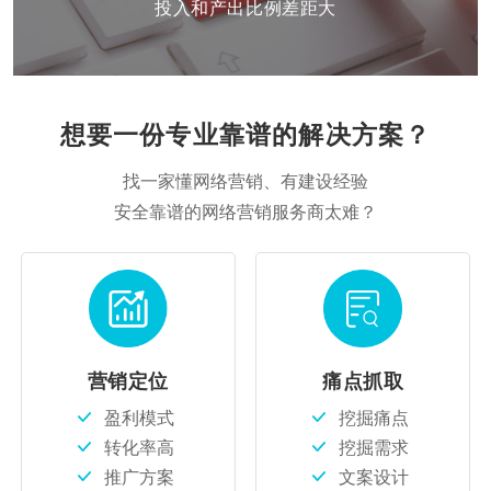
投入和产出比例差距大
想要一份专业靠谱的解决方案？
找一家懂网络营销、有建设经验
安全靠谱的网络营销服务商太难？
营销定位
痛点抓取
盈利模式
挖掘痛点
转化率高
挖掘需求
推广方案
文案设计