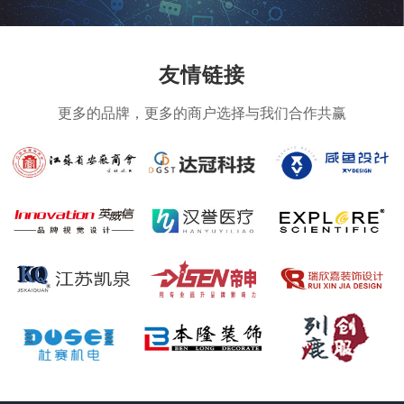
友情链接
更多的品牌，更多的商户选择与我们合作共赢