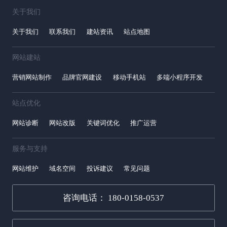
关于我们
关于我们
联系我们
建站资讯
站点地图
网站建站
营销网站制作
品牌官网建设
移动手机站
多端小程序开发
站点优化
网站诊断
网站改版
关键词优化
推广运营
服务与支持
网站维护
域名空间
投诉建议
常见问题
咨询电话： 180-0158-0537