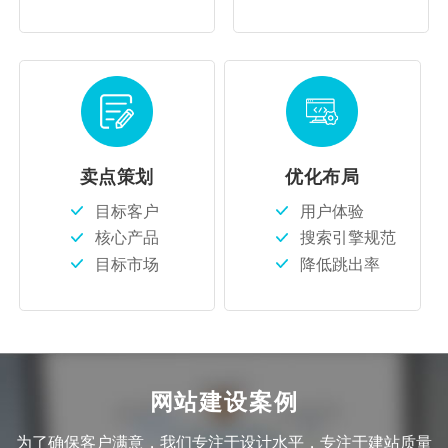
卖点策划
优化布局
目标客户
用户体验
核心产品
搜索引擎规范
目标市场
降低跳出率
网站建设案例
为了确保客户满意，我们专注于设计水平，专注于建站质量