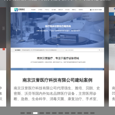
南京杜赛机电设备有限公司
史
南京杜赛机电设备有限公司是一家专业从事进口及国产
凹版印刷机、复合机、涂布机等印刷包装设备一体化服
、
务的科技型公司。公司集研发、销售和服务一体，为印
经
刷包装企业提供“科学，高效，安全，专业”的解决方案
大
和完善的服务体系。