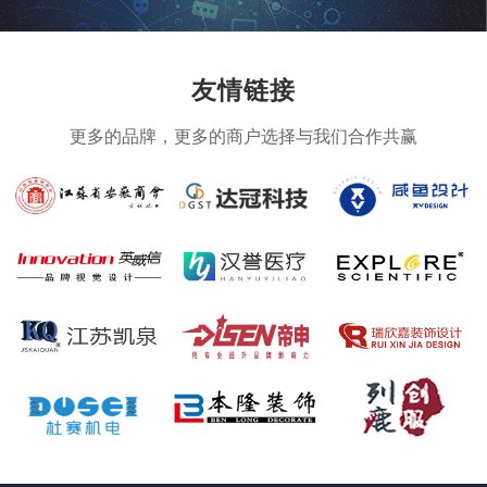
友情链接
更多的品牌，更多的商户选择与我们合作共赢