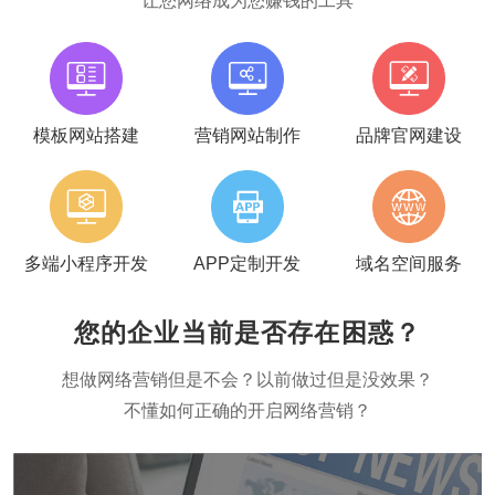
让您网络成为您赚钱的工具
模板网站搭建
营销网站制作
品牌官网建设
多端小程序开发
APP定制开发
域名空间服务
您的企业当前是否存在困惑？
想做网络营销但是不会？以前做过但是没效果？
不懂如何正确的开启网络营销？