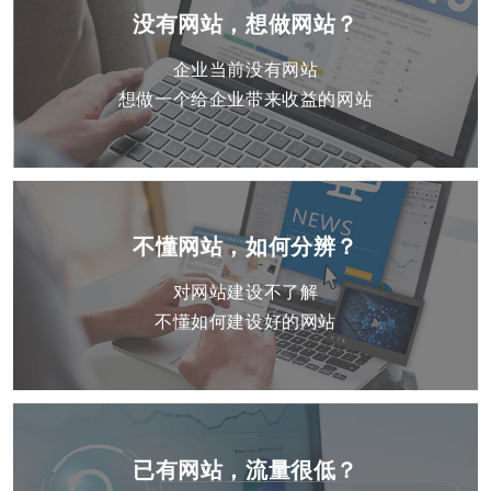
没有网站，想做网站？
企业当前没有网站
想做一个给企业带来收益的网站
不懂网站，如何分辨？
对网站建设不了解
不懂如何建设好的网站
已有网站，流量很低？