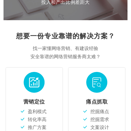
投入和产出比例差距大
想要一份专业靠谱的解决方案？
找一家懂网络营销、有建设经验
安全靠谱的网络营销服务商太难？
营销定位
痛点抓取
盈利模式
挖掘痛点
转化率高
挖掘需求
推广方案
文案设计