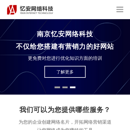
访客必读
如何让您的网站能够吸引客户？
在拥有上亿网民的今天，您的网站还能满足当前受众吗？
了解更多
我们可以为您提供哪些服务？
为您的企业创建网络名片，开拓网络营销渠道