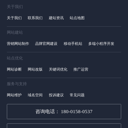
关于我们
关于我们
联系我们
建站资讯
站点地图
网站建站
营销网站制作
品牌官网建设
移动手机站
多端小程序开发
站点优化
网站诊断
网站改版
关键词优化
推广运营
服务与支持
网站维护
域名空间
投诉建议
常见问题
咨询电话： 180-0158-0537