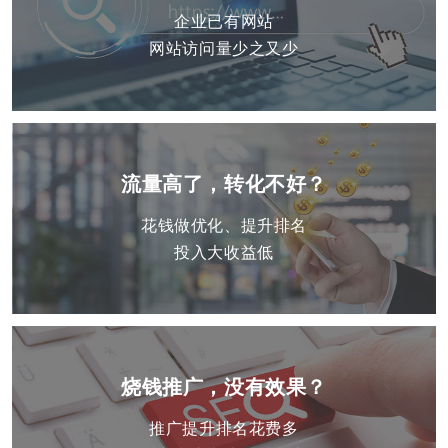
企业已有网站
网站访问量少之又少
流量高了，转化不好？
花钱做优化、提升排名
投入大收益低
烧钱推广，没有效果？
推广提升排名花费多