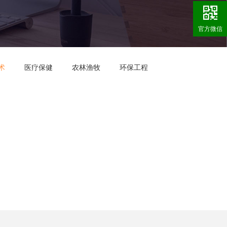
官方微信
术
医疗保健
农林渔牧
环保工程