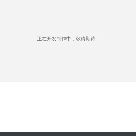
正在开发制作中，敬请期待...