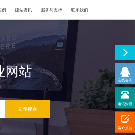
案例
建站资讯
服务与支持
联系我们
业网站
在线咨询
电话沟通
客户反馈