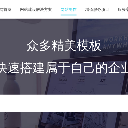
网首页
网站建设解决方案
网站制作
增值服务项目
服务
众多精美模板
快速搭建属于自己的企