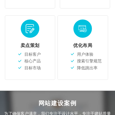
卖点策划
优化布局
目标客户
用户体验
核心产品
搜索引擎规范
目标市场
降低跳出率
网站建设案例
为了确保客户满意，我们专注于设计水平，专注于建站质量