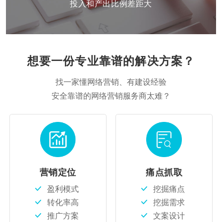
投入和产出比例差距大
想要一份专业靠谱的解决方案？
找一家懂网络营销、有建设经验
安全靠谱的网络营销服务商太难？
营销定位
痛点抓取
盈利模式
挖掘痛点
转化率高
挖掘需求
推广方案
文案设计