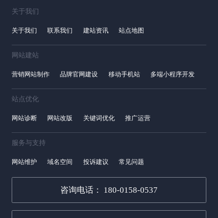
关于我们
关于我们
联系我们
建站资讯
站点地图
网站建站
营销网站制作
品牌官网建设
移动手机站
多端小程序开发
站点优化
网站诊断
网站改版
关键词优化
推广运营
服务与支持
网站维护
域名空间
投诉建议
常见问题
咨询电话： 180-0158-0537