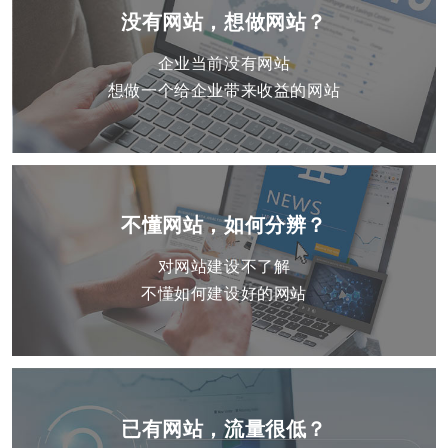
没有网站，想做网站？
企业当前没有网站
想做一个给企业带来收益的网站
不懂网站，如何分辨？
对网站建设不了解
不懂如何建设好的网站
已有网站，流量很低？