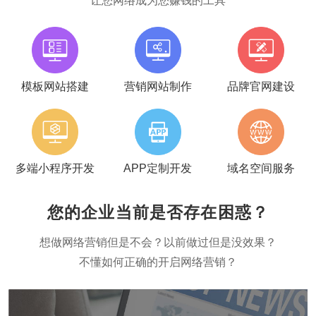
让您网络成为您赚钱的工具
模板网站搭建
营销网站制作
品牌官网建设
多端小程序开发
APP定制开发
域名空间服务
您的企业当前是否存在困惑？
想做网络营销但是不会？以前做过但是没效果？
不懂如何正确的开启网络营销？