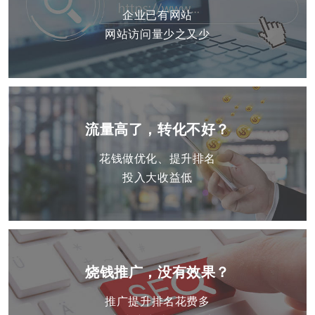
企业已有网站
网站访问量少之又少
流量高了，转化不好？
花钱做优化、提升排名
投入大收益低
烧钱推广，没有效果？
推广提升排名花费多