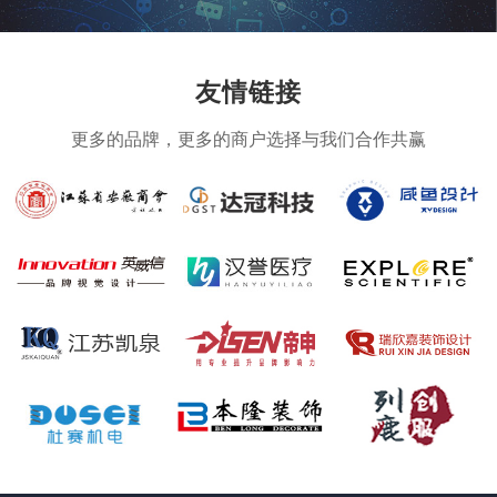
友情链接
更多的品牌，更多的商户选择与我们合作共赢