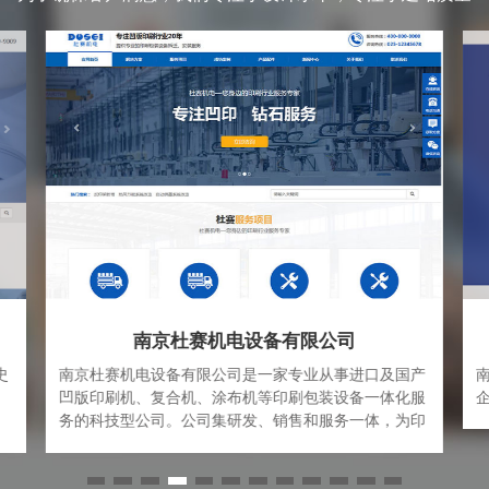
南京咸鱼文化发展有限公司网站制作案例
国产
南京咸鱼文化发展有限公司主要致力于企业形象设计，
化服
企业营销策划，旅游项目策划等品牌设计和策划
为印
方案