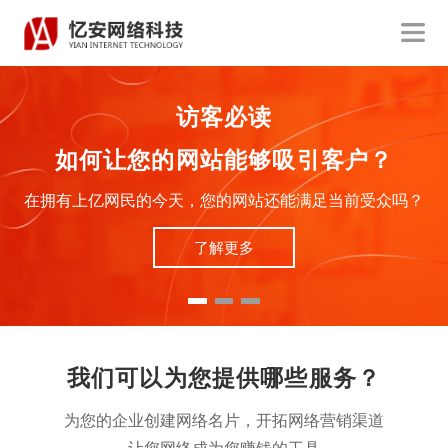
你知道吗？
网站是客户对你的第一印象
在客户不了解您的情况下，网站是客户对您的直观感受
了解更多
我们可以为您提供哪些服务？
为您的企业创建网络名片，开拓网络营销渠道