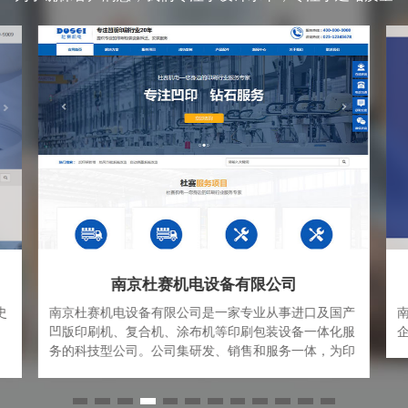
南京杜赛机电设备有限公司
史
南京杜赛机电设备有限公司是一家专业从事进口及国产
凹版印刷机、复合机、涂布机等印刷包装设备一体化服
、
务的科技型公司。公司集研发、销售和服务一体，为印
经
刷包装企业提供“科学，高效，安全，专业”的解决方案
大
和完善的服务体系。