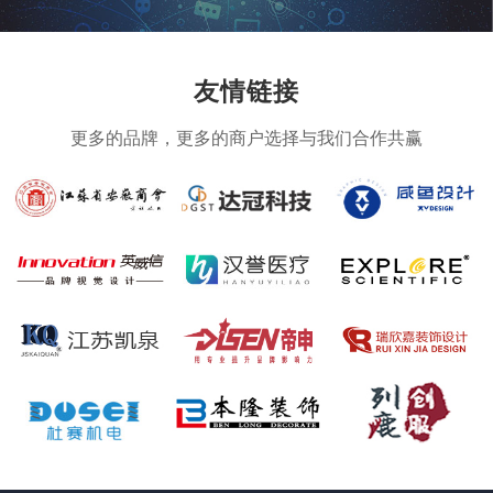
友情链接
更多的品牌，更多的商户选择与我们合作共赢