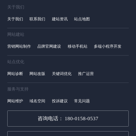
关于我们
关于我们
联系我们
建站资讯
站点地图
网站建站
营销网站制作
品牌官网建设
移动手机站
多端小程序开发
站点优化
网站诊断
网站改版
关键词优化
推广运营
服务与支持
网站维护
域名空间
投诉建议
常见问题
咨询电话： 180-0158-0537