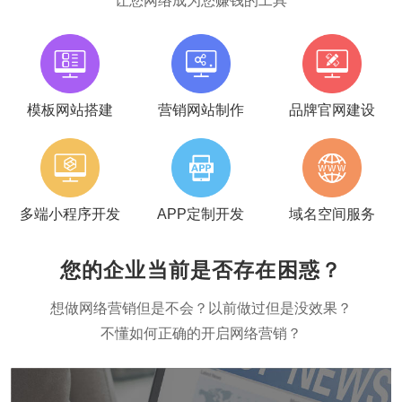
让您网络成为您赚钱的工具
模板网站搭建
营销网站制作
品牌官网建设
多端小程序开发
APP定制开发
域名空间服务
您的企业当前是否存在困惑？
想做网络营销但是不会？以前做过但是没效果？
不懂如何正确的开启网络营销？