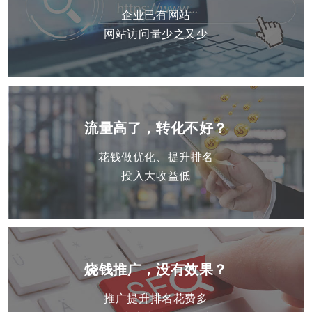
企业已有网站
网站访问量少之又少
流量高了，转化不好？
花钱做优化、提升排名
投入大收益低
烧钱推广，没有效果？
推广提升排名花费多