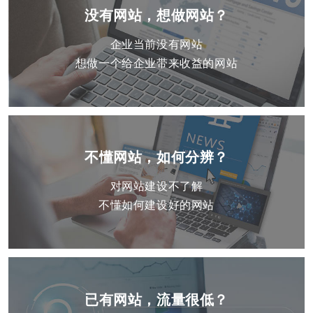
没有网站，想做网站？
企业当前没有网站
想做一个给企业带来收益的网站
不懂网站，如何分辨？
对网站建设不了解
不懂如何建设好的网站
已有网站，流量很低？