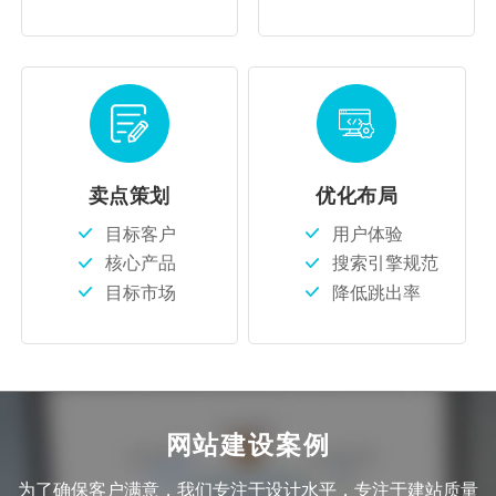
卖点策划
优化布局
目标客户
用户体验
核心产品
搜索引擎规范
目标市场
降低跳出率
网站建设案例
为了确保客户满意，我们专注于设计水平，专注于建站质量