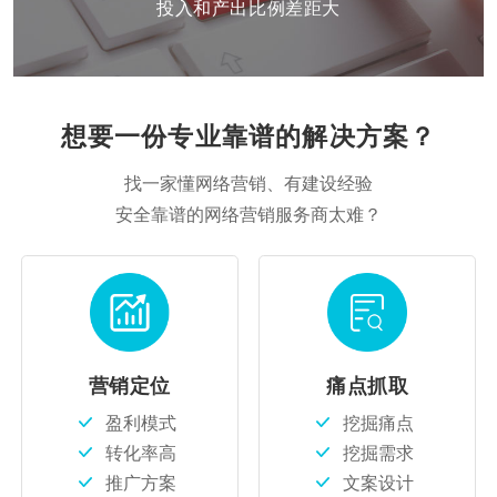
投入和产出比例差距大
想要一份专业靠谱的解决方案？
找一家懂网络营销、有建设经验
安全靠谱的网络营销服务商太难？
营销定位
痛点抓取
盈利模式
挖掘痛点
转化率高
挖掘需求
推广方案
文案设计