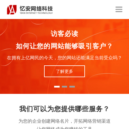
访客必读
如何让您的网站能够吸引客户？
在拥有上亿网民的今天，您的网站还能满足当前受众吗？
了解更多
我们可以为您提供哪些服务？
为您的企业创建网络名片，开拓网络营销渠道