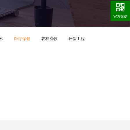
官方微信
术
医疗保健
农林渔牧
环保工程