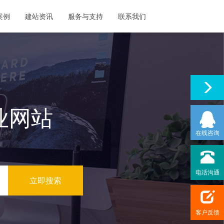
案例
建站资讯
服务与支持
联系我们
业网站
在线咨询
电话沟通
客户反馈