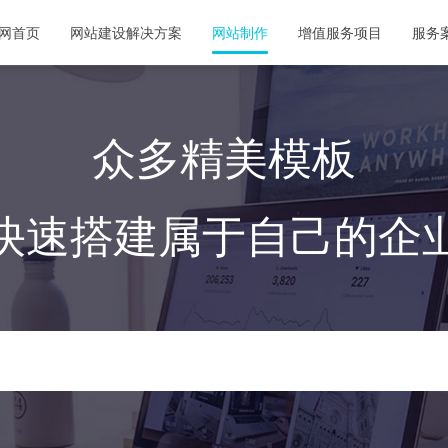
网首页
网站建设解决方案
网站制作
增值服务项目
服务
众多精美模板
快速搭建属于自己的企