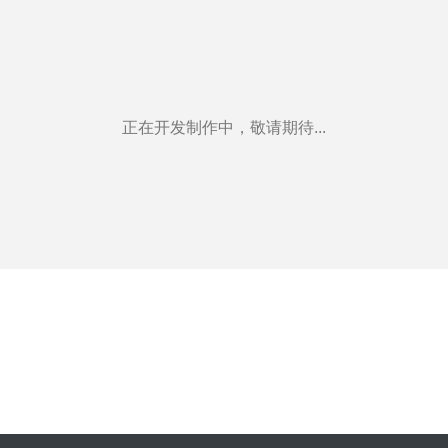
正在开发制作中，敬请期待...