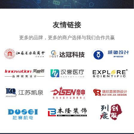
友情链接
更多的品牌，更多的商户选择与我们合作共赢