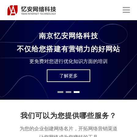
访客必读
如何让您的网站能够吸引客户？
在拥有上亿网民的今天，您的网站还能满足当前受众
了解更多
我们可以为您提供哪些服务？
为您的企业创建网络名片，开拓网络营销渠道