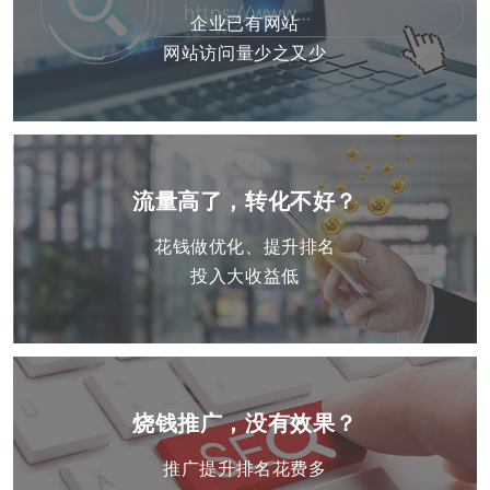
企业已有网站
网站访问量少之又少
流量高了，转化不好？
花钱做优化、提升排名
投入大收益低
烧钱推广，没有效果？
推广提升排名花费多