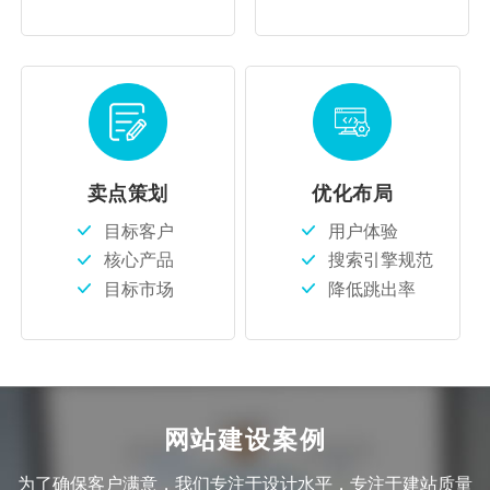
卖点策划
优化布局
目标客户
用户体验
核心产品
搜索引擎规范
目标市场
降低跳出率
网站建设案例
为了确保客户满意，我们专注于设计水平，专注于建站质量