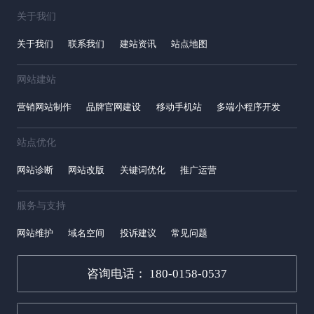
关于我们
关于我们
联系我们
建站资讯
站点地图
网站建站
营销网站制作
品牌官网建设
移动手机站
多端小程序开发
站点优化
网站诊断
网站改版
关键词优化
推广运营
服务与支持
网站维护
域名空间
投诉建议
常见问题
咨询电话： 180-0158-0537