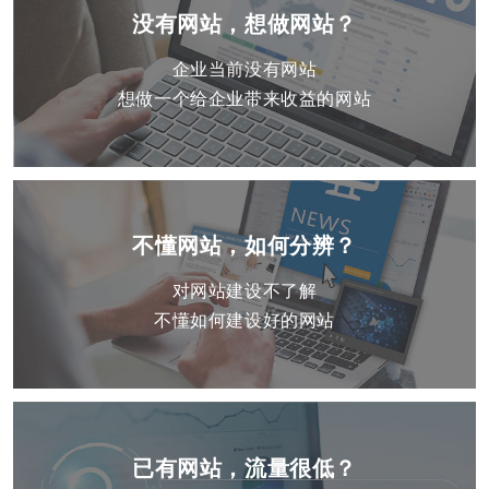
没有网站，想做网站？
企业当前没有网站
想做一个给企业带来收益的网站
不懂网站，如何分辨？
对网站建设不了解
不懂如何建设好的网站
已有网站，流量很低？