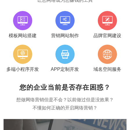
让您网络成为您赚钱的工具
模板网站搭建
营销网站制作
品牌官网建设
多端小程序开发
APP定制开发
域名空间服务
您的企业当前是否存在困惑？
想做网络营销但是不会？以前做过但是没效果？
不懂如何正确的开启网络营销？