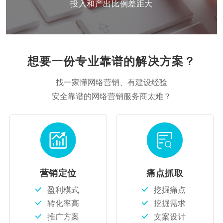
投入和产出比例差距大
想要一份专业靠谱的解决方案？
找一家懂网络营销、有建设经验
安全靠谱的网络营销服务商太难？
营销定位
痛点抓取
盈利模式
挖掘痛点
转化率高
挖掘需求
推广方案
文案设计